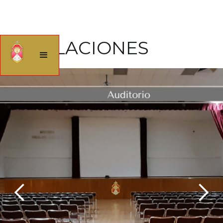
INSTALACIONES