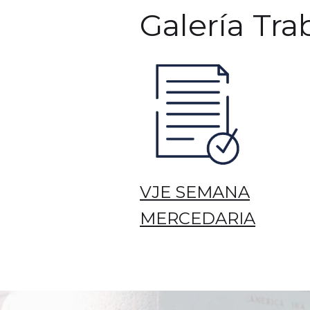
Galería Tra
VJE SEMANA
MERCEDARIA